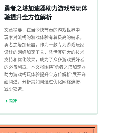
勇者之塔加速器助力游戏畅玩体
验提升全方位解析
文章摘要：在当今快节奏的游戏世界中，
玩家对流畅的游戏体验有着极高的需求。
勇者之塔加速器，作为一款专为游戏玩家
设计的网络加速工具，凭借其强大的技术
支持和优化效果，成为了众多游戏爱好者
的必备利器。本文将围绕“勇者之塔加速器
助力游戏畅玩体验提升全方位解析”展开详
细阐述，分析其如何通过优化网络连接、
减少延迟...
阅读