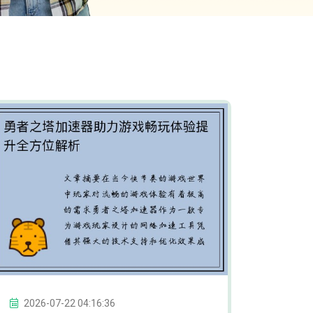
2026-07-22 04:16:36