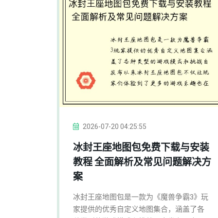
2026-07-20 04:25:55
冰封王座地图包免费下载与安装
教程 全面解析及常见问题解决方
案
冰封王座地图包是一款为《魔兽争霸3》玩
家提供的优秀自定义地图集合，涵盖了各