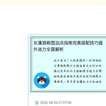
2026-08-06 07:27:08