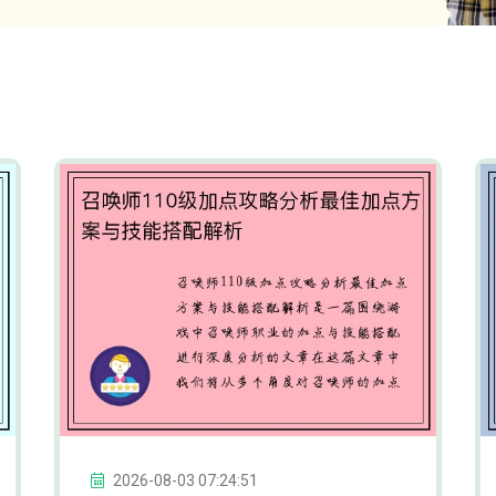
2026-08-03 07:24:51