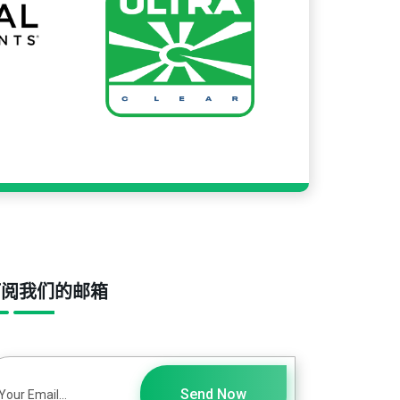
订阅我们的邮箱
Send Now