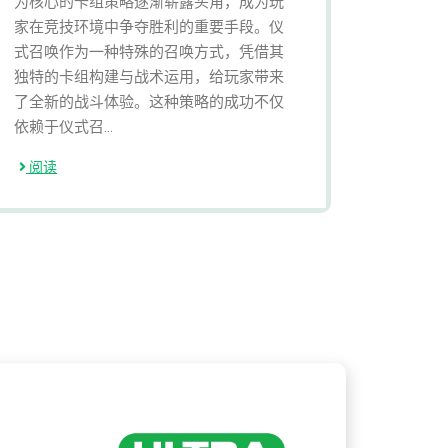
为核心的卡组策略逐渐崭露头角，成为玩
家在竞技环境中争夺胜利的重要手段。仪
式召唤作为一种特殊的召唤方式，凭借其
独特的卡组构建与战术运用，给玩家带来
了全新的战斗体验。这种策略的成功不仅
依赖于仪式召...
阅读