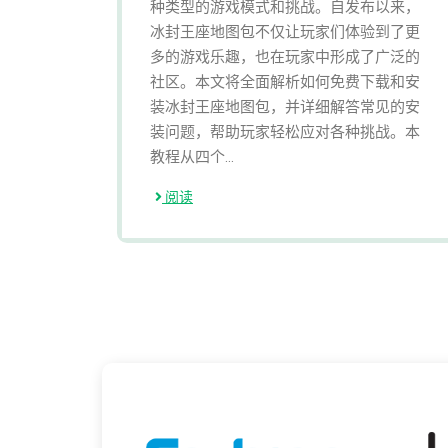
种类型的游戏模式和挑战。自发布以来，
冰封王座地图包不仅让玩家们体验到了更
多的游戏乐趣，也在玩家中形成了广泛的
社区。本文将全面解析如何免费下载和安
装冰封王座地图包，并详细解答常见的安
装问题，帮助玩家轻松应对各种挑战。本
教程从四个...
阅读