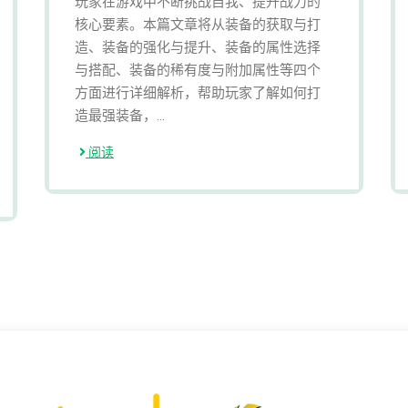
玩家在游戏中不断挑战自我、提升战力的
核心要素。本篇文章将从装备的获取与打
造、装备的强化与提升、装备的属性选择
与搭配、装备的稀有度与附加属性等四个
方面进行详细解析，帮助玩家了解如何打
造最强装备，...
阅读