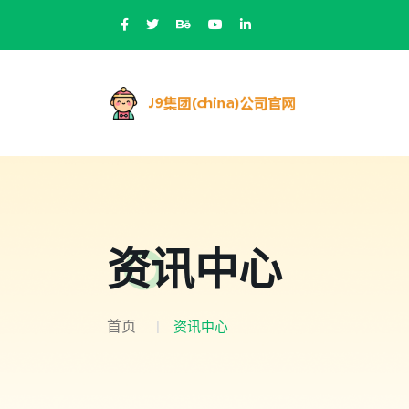
资讯中心
首页
资讯中心