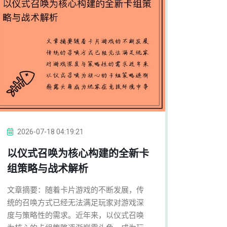
2026-07-18 04:19:21
以仪式召唤为核心构建的全新卡
组策略与战术解析
文章摘要：随着卡片游戏的不断发展，传
统的召唤方式已经无法满足玩家对游戏深
度与策略性的需求。近年来，以仪式召唤