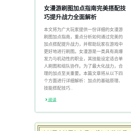
女漫游刷图加点指南完美搭配技
巧提升战力全面解析
本文将为广大玩家提供一份详细的女漫游
刷图加点指南，重点分析如何通过完美的
加点搭配提升战力，并帮助玩家在游戏中
更好地进行刷图。女漫游是一类具有高爆
发力与机动性的职业，其技能设定适合单
人刷图和组队协作。为了最大化战力，合
理的加点至关重要。本篇文章将从以下四
个方面进行详细解析：加点的基础原理、
技能搭配技巧...
阅读