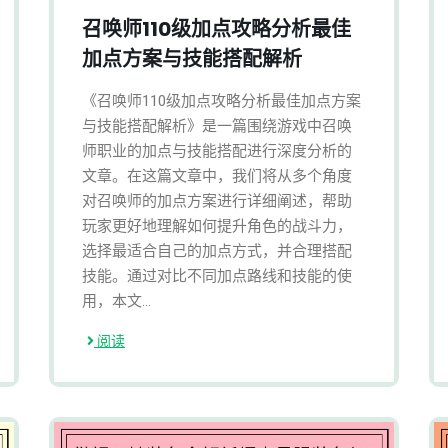
召唤师110级加点攻略分析最佳
加点方案与技能搭配解析
《召唤师110级加点攻略分析最佳加点方案
与技能搭配解析》是一篇围绕游戏中召唤
师职业的加点与技能搭配进行深度分析的
文章。在这篇文章中，我们将从多个角度
对召唤师的加点方案进行详细阐述，帮助
玩家更好地理解如何提升角色的战斗力，
选择最适合自己的加点方式，并合理搭配
技能。通过对比不同加点路线和技能的使
用，本文...
阅读