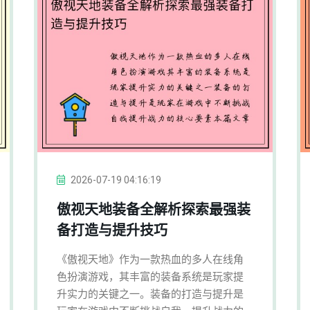
2026-07-19 04:16:19
傲视天地装备全解析探索最强装
备打造与提升技巧
《傲视天地》作为一款热血的多人在线角
色扮演游戏，其丰富的装备系统是玩家提
升实力的关键之一。装备的打造与提升是