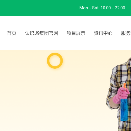
Mon - Sat:
10:00 - 22:00
首页
认识J9集团官网
项目展示
资讯中心
服务