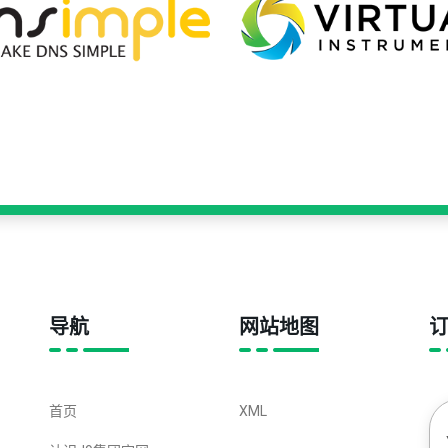
导航
网站地图
首页
XML