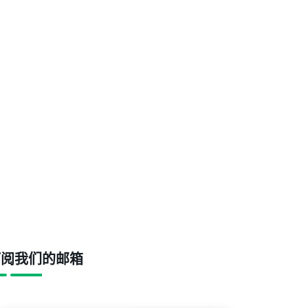
订阅我们的邮箱