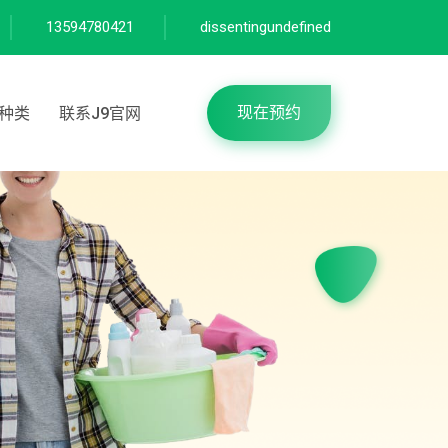
13594780421
dissentingundefined
现在预约
种类
联系J9官网